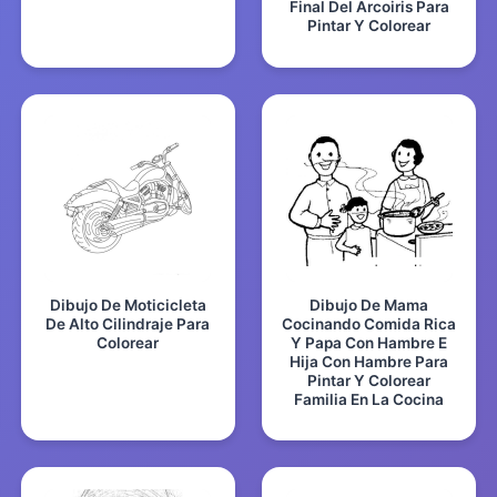
Final Del Arcoiris Para
Pintar Y Colorear
Dibujo De Moticicleta
Dibujo De Mama
De Alto Cilindraje Para
Cocinando Comida Rica
Colorear
Y Papa Con Hambre E
Hija Con Hambre Para
Pintar Y Colorear
Familia En La Cocina