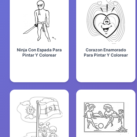
Ninja Con Espada Para
Corazon Enamorado
Pintar Y Colorear
Para Pintar Y Colorear