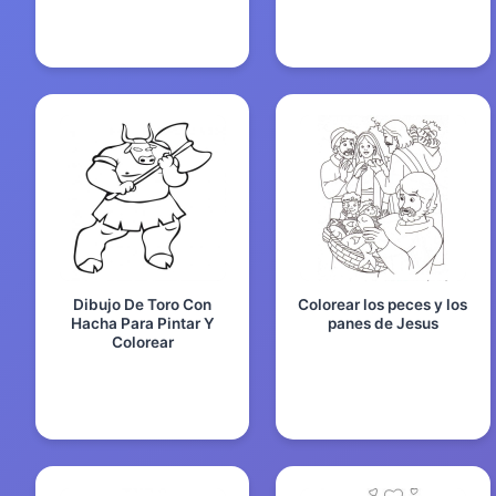
Dibujo De Toro Con
Colorear los peces y los
Hacha Para Pintar Y
panes de Jesus
Colorear