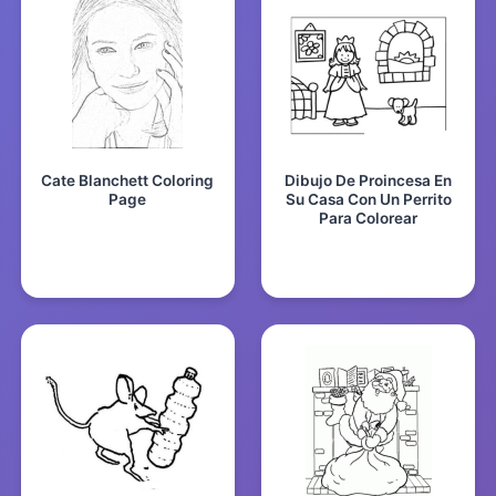
Cate Blanchett Coloring
Dibujo De Proincesa En
Page
Su Casa Con Un Perrito
Para Colorear