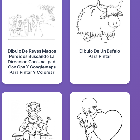
Dibujo De Reyes Magos
Dibujo De Un Bufalo
Perdidos Buscando La
Para Pintar
Direccion Con Una Ipad
Con Gps Y Googlemaps
Para Pintar Y Colorear