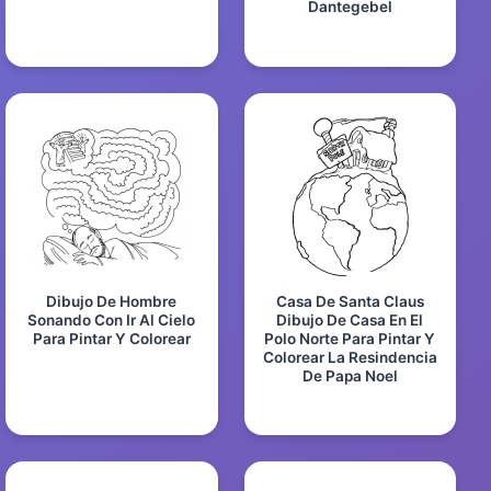
Dantegebel
Dibujo De Hombre
Casa De Santa Claus
Sonando Con Ir Al Cielo
Dibujo De Casa En El
Para Pintar Y Colorear
Polo Norte Para Pintar Y
Colorear La Resindencia
De Papa Noel