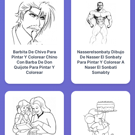
Barbita De Chivo Para
Nasserelsonbaty Dibujo
Pintar Y Colorear Chino
De Nasser El Sonbaty
Con Barba De Don
Para Pintar Y Colorear A
Quijote Para Pintar Y
Naser El Sonbati
Colorear
Somabty