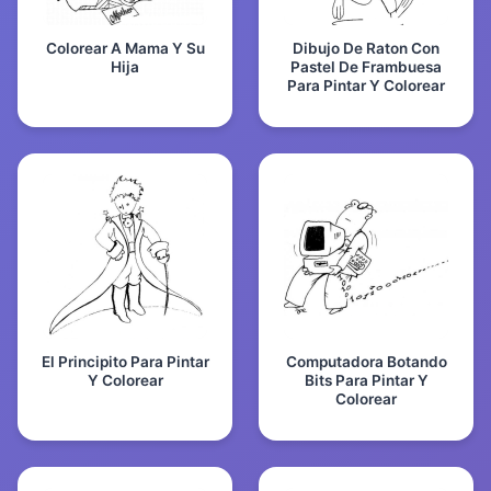
Colorear A Mama Y Su
Dibujo De Raton Con
Hija
Pastel De Frambuesa
Para Pintar Y Colorear
El Principito Para Pintar
Computadora Botando
Y Colorear
Bits Para Pintar Y
Colorear