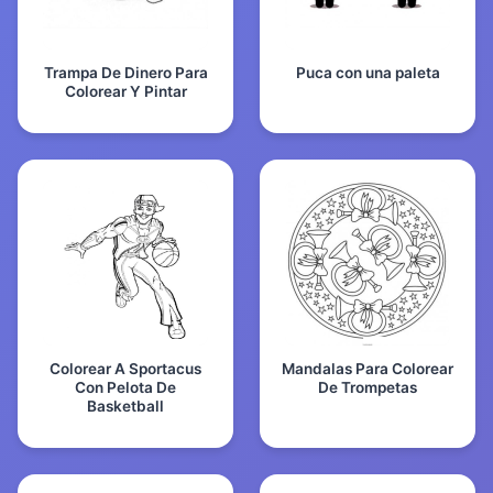
Trampa De Dinero Para
Puca con una paleta
Colorear Y Pintar
Colorear A Sportacus
Mandalas Para Colorear
Con Pelota De
De Trompetas
Basketball