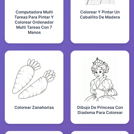
Computadora Multi
Colorear Y Pintar Un
Tareas Para Pintar Y
Caballito De Madera
Colorear Ordenador
Multi Tareas Con 7
Manos
Colorear Zanahorias
Dibujo De Princesa Con
Diadema Para Colorear