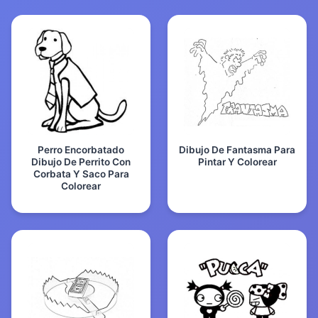
Perro Encorbatado
Dibujo De Fantasma Para
Dibujo De Perrito Con
Pintar Y Colorear
Corbata Y Saco Para
Colorear