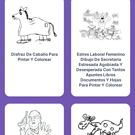
Disfraz De Caballo Para
Estres Laboral Femenino
Pintar Y Colorear
Dibujo De Secretaria
Estresada Agobiada Y
Desesperada Con Tantos
Apuntes Libros
Documentos Y Hojas
Para Pintar Y Colorear