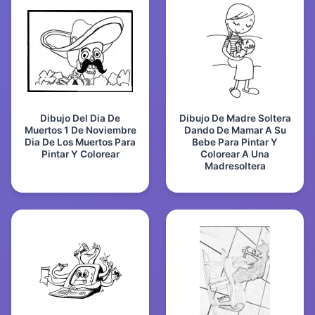
Dibujo Del Dia De
Dibujo De Madre Soltera
Muertos 1 De Noviembre
Dando De Mamar A Su
Dia De Los Muertos Para
Bebe Para Pintar Y
Pintar Y Colorear
Colorear A Una
Madresoltera