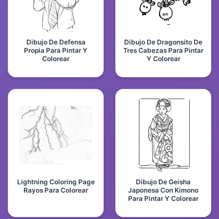
Dibujo De Defensa
Dibujo De Dragonsito De
Propia Para Pintar Y
Tres Cabezas Para Pintar
Colorear
Y Colorear
Lightning Coloring Page
Dibujo De Geisha
Rayos Para Colorear
Japonesa Con Kimono
Para Pintar Y Colorear