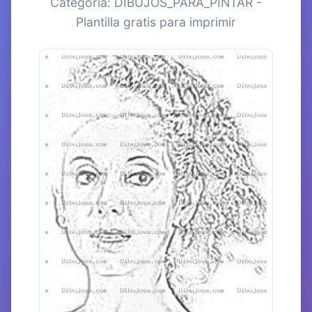
Categoría: DIBUJOS_PARA_PINTAR -
Plantilla gratis para imprimir