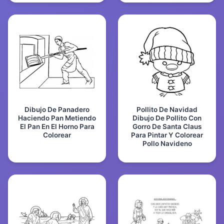
Dibujo De Panadero
Pollito De Navidad
Haciendo Pan Metiendo
Dibujo De Pollito Con
El Pan En El Horno Para
Gorro De Santa Claus
Colorear
Para Pintar Y Colorear
Pollo Navideno