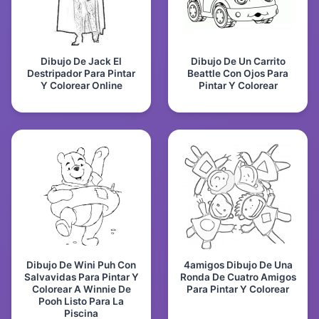
Dibujo De Jack El
Dibujo De Un Carrito
Destripador Para Pintar
Beattle Con Ojos Para
Y Colorear Online
Pintar Y Colorear
Dibujo De Wini Puh Con
4amigos Dibujo De Una
Salvavidas Para Pintar Y
Ronda De Cuatro Amigos
Colorear A Winnie De
Para Pintar Y Colorear
Pooh Listo Para La
Piscina