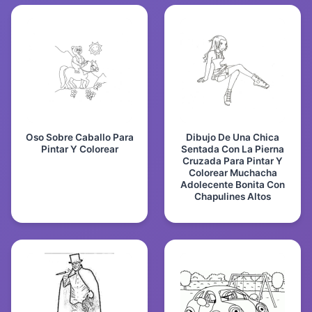
Oso Sobre Caballo Para
Dibujo De Una Chica
Pintar Y Colorear
Sentada Con La Pierna
Cruzada Para Pintar Y
Colorear Muchacha
Adolecente Bonita Con
Chapulines Altos