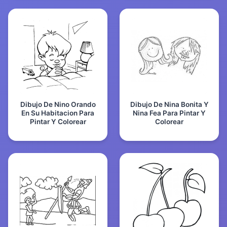
Dibujo De Nino Orando
Dibujo De Nina Bonita Y
En Su Habitacion Para
Nina Fea Para Pintar Y
Pintar Y Colorear
Colorear