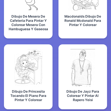
Dibujo De Mesera De
Macdonalds Dibujo De
Cafeteria Para Pintar Y
Ronald Mcdonald Para
Colorear Mesera Con
Pintar Y Colorear
Hambuguesa Y Gaseosa
Dibujo De Princesita
Dibujo De Jayz Para
Tocando El Piano Para
Colorear Y Pintar Al
Pintar Y Colorear
Rapero Yeisi