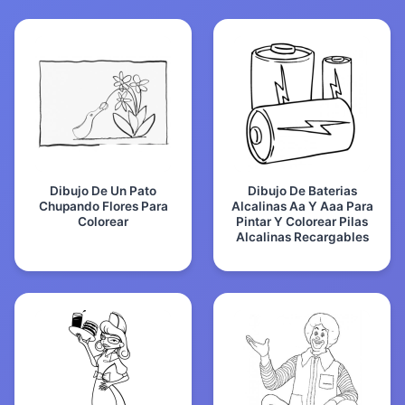
Dibujo De Un Pato
Dibujo De Baterias
Chupando Flores Para
Alcalinas Aa Y Aaa Para
Colorear
Pintar Y Colorear Pilas
Alcalinas Recargables