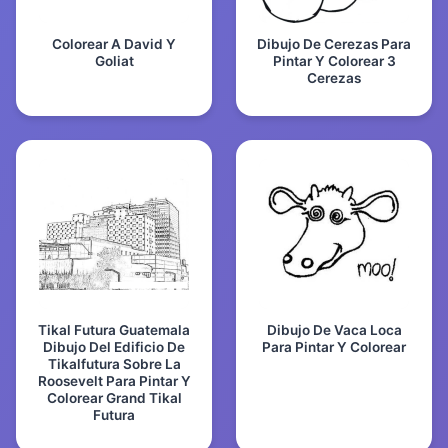
Colorear A David Y
Dibujo De Cerezas Para
Goliat
Pintar Y Colorear 3
Cerezas
Tikal Futura Guatemala
Dibujo De Vaca Loca
Dibujo Del Edificio De
Para Pintar Y Colorear
Tikalfutura Sobre La
Roosevelt Para Pintar Y
Colorear Grand Tikal
Futura