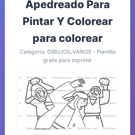
Apedreado Para
Pintar Y Colorear
para colorear
Categoría: DIBUJOS_VARIOS - Plantilla
gratis para imprimir