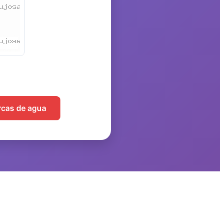
arcas de agua