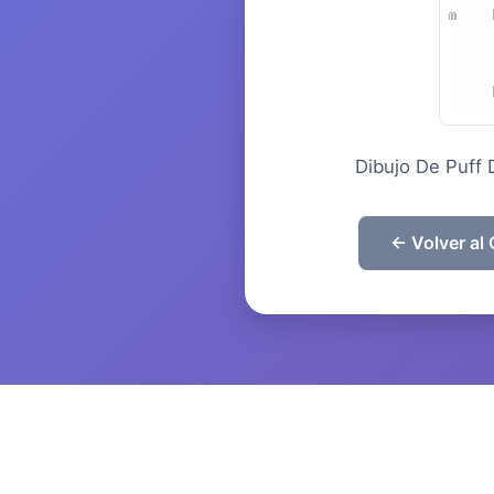
Dibujo De Puff
← Volver al