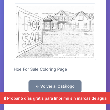
Hoe For Sale Coloring Page
← Volver al Catálogo
🔒 Probar 5 días gratis para Imprimir sin marcas de agua