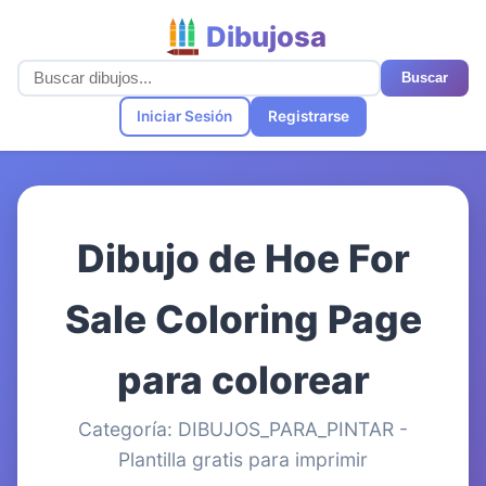
Dibujosa
Buscar
Iniciar Sesión
Registrarse
Dibujo de Hoe For
Sale Coloring Page
para colorear
Categoría: DIBUJOS_PARA_PINTAR -
Plantilla gratis para imprimir