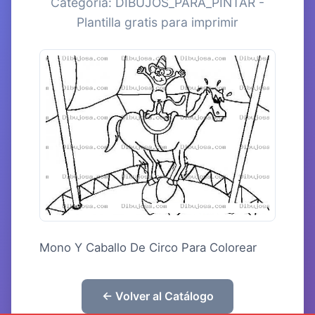
Categoría: DIBUJOS_PARA_PINTAR -
Plantilla gratis para imprimir
Mono Y Caballo De Circo Para Colorear
← Volver al Catálogo