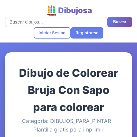
Dibujosa
Buscar
Iniciar Sesión
Registrarse
Dibujo de Colorear
Bruja Con Sapo
para colorear
Categoría: DIBUJOS_PARA_PINTAR -
Plantilla gratis para imprimir