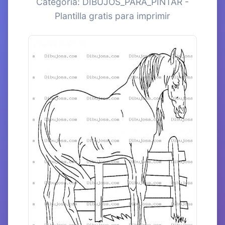
Categoría: DIBUJOS_PARA_PINTAR -
Plantilla gratis para imprimir