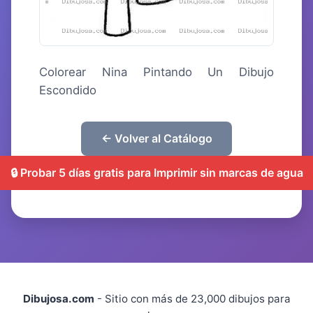
Colorear Nina Pintando Un Dibujo
Escondido
← Volver al Catálogo
🔒 Probar 5 días gratis para Imprimir sin marcas de agua
Dibujosa.com
- Sitio con más de 23,000 dibujos para