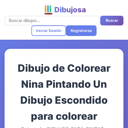
Dibujosa
Buscar
Iniciar Sesión
Registrarse
Dibujo de Colorear
Nina Pintando Un
Dibujo Escondido
para colorear