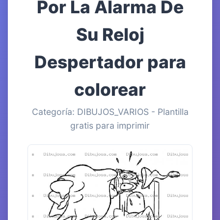
Por La Alarma De
Su Reloj
Despertador para
colorear
Categoría: DIBUJOS_VARIOS - Plantilla
gratis para imprimir