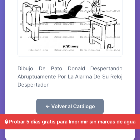
Dibujo De Pato Donald Despertando
Abruptuamente Por La Alarma De Su Reloj
Despertador
← Volver al Catálogo
🔒 Probar 5 días gratis para Imprimir sin marcas de agua