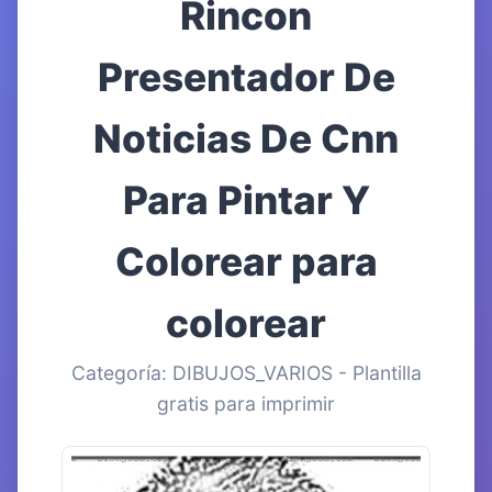
Rincon
Presentador De
Noticias De Cnn
Para Pintar Y
Colorear para
colorear
Categoría: DIBUJOS_VARIOS - Plantilla
gratis para imprimir