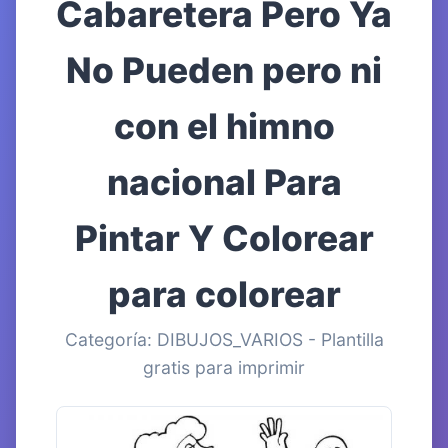
Cabaretera Pero Ya
No Pueden pero ni
con el himno
nacional Para
Pintar Y Colorear
para colorear
Categoría: DIBUJOS_VARIOS - Plantilla
gratis para imprimir