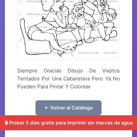
Siempre Gracias Dibujo De Viejitos
Tentados Por Una Cabaretera Pero Ya No
Pueden Para Pintar Y Colorear
← Volver al Catálogo
🔒 Probar 5 días gratis para Imprimir sin marcas de agua