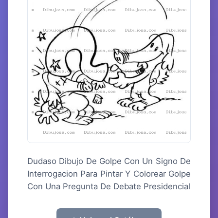
Dudaso Dibujo De Golpe Con Un Signo De
Interrogacion Para Pintar Y Colorear Golpe
Con Una Pregunta De Debate Presidencial