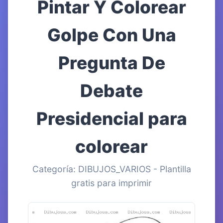
Pintar Y Colorear
Golpe Con Una
Pregunta De
Debate
Presidencial para
colorear
Categoría: DIBUJOS_VARIOS - Plantilla
gratis para imprimir