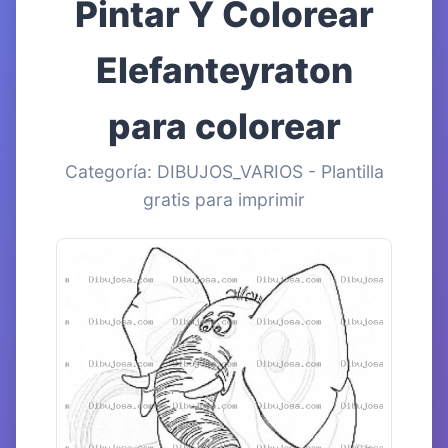
Pintar Y Colorear
Elefanteyraton
para colorear
Categoría: DIBUJOS_VARIOS - Plantilla
gratis para imprimir