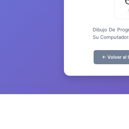
Dibujo De Prog
Su Computador
← Volver al