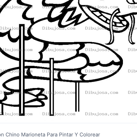
n Chino Marioneta Para Pintar Y Colorear