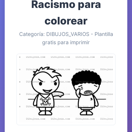
Racismo para
colorear
Categoría: DIBUJOS_VARIOS - Plantilla
gratis para imprimir