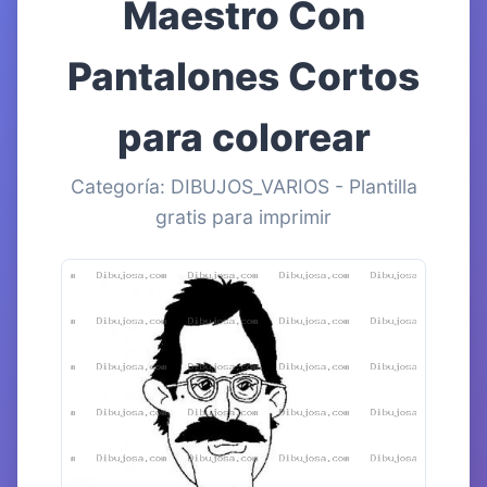
Maestro Con
Pantalones Cortos
para colorear
Categoría: DIBUJOS_VARIOS - Plantilla
gratis para imprimir