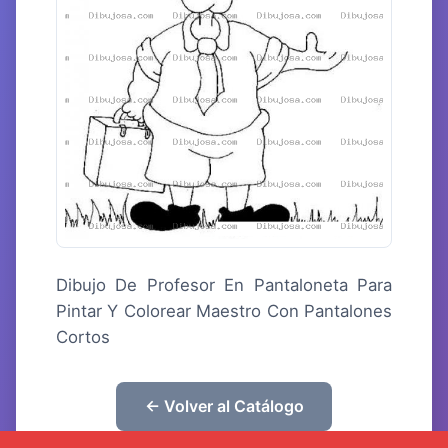
Dibujo De Profesor En Pantaloneta Para
Pintar Y Colorear Maestro Con Pantalones
Cortos
← Volver al Catálogo