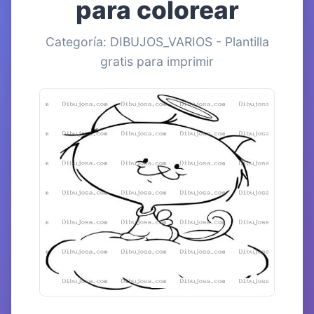
para colorear
Categoría: DIBUJOS_VARIOS - Plantilla
gratis para imprimir