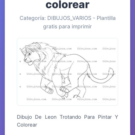
colorear
Categoría: DIBUJOS_VARIOS - Plantilla
gratis para imprimir
Dibujo De Leon Trotando Para Pintar Y
Colorear