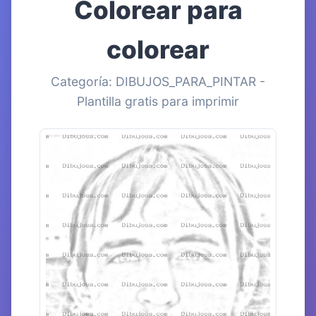
Colorear para
colorear
Categoría: DIBUJOS_PARA_PINTAR -
Plantilla gratis para imprimir