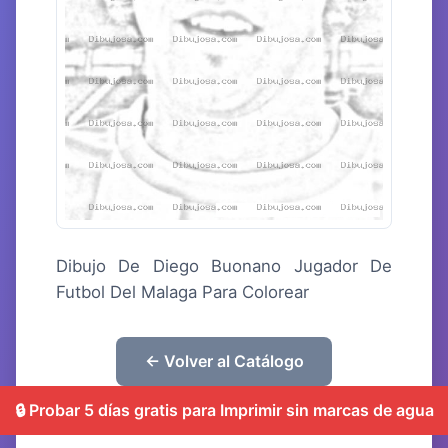
Dibujo De Diego Buonano Jugador De
Futbol Del Malaga Para Colorear
← Volver al Catálogo
🔒 Probar 5 días gratis para Imprimir sin marcas de agua