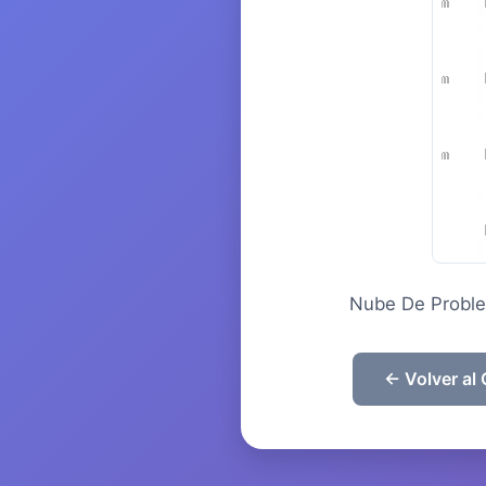
Nube De Proble
← Volver al