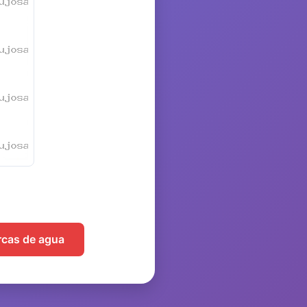
arcas de agua