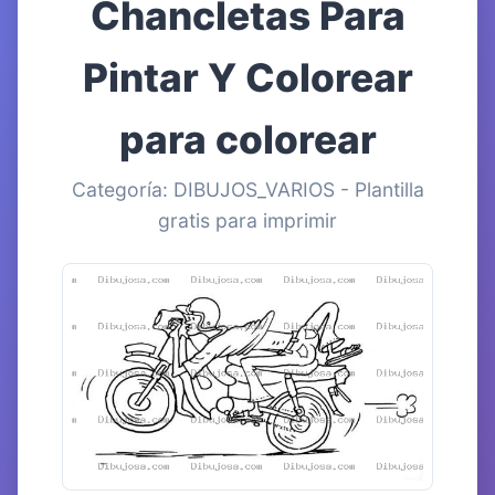
Chancletas Para
Pintar Y Colorear
para colorear
Categoría: DIBUJOS_VARIOS - Plantilla
gratis para imprimir