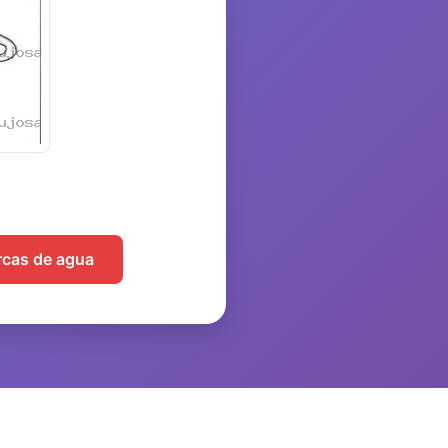
arcas de agua