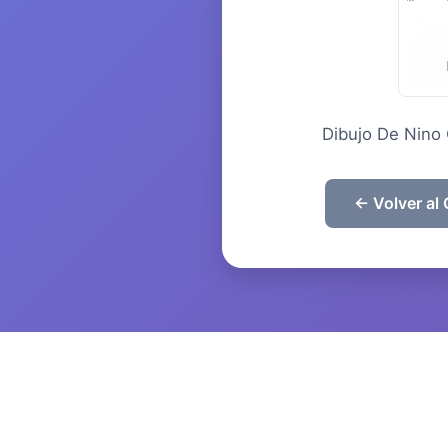
Dibujo De Nino 
← Volver al