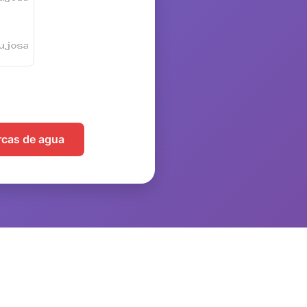
arcas de agua