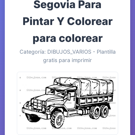
Segovia Para
Pintar Y Colorear
para colorear
Categoría: DIBUJOS_VARIOS - Plantilla
gratis para imprimir