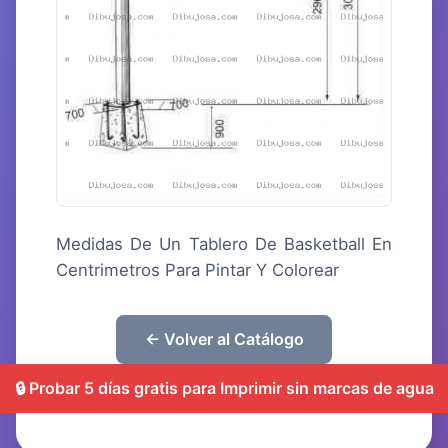
Medidas De Un Tablero De Basketball En
Centrimetros Para Pintar Y Colorear
← Volver al Catálogo
🔒 Probar 5 días gratis para Imprimir sin marcas de agua