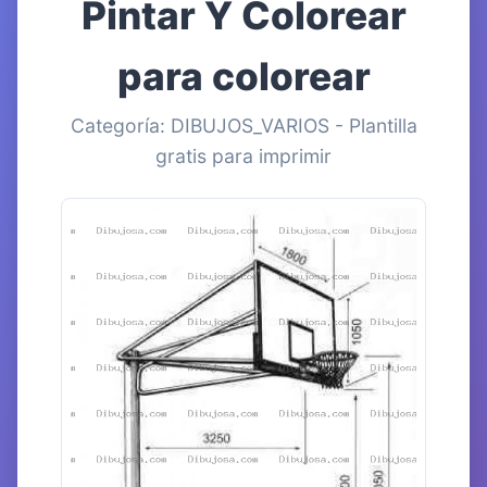
Pintar Y Colorear
para colorear
Categoría: DIBUJOS_VARIOS - Plantilla
gratis para imprimir