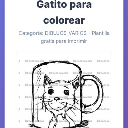
Gatito para
colorear
Categoría: DIBUJOS_VARIOS - Plantilla
gratis para imprimir