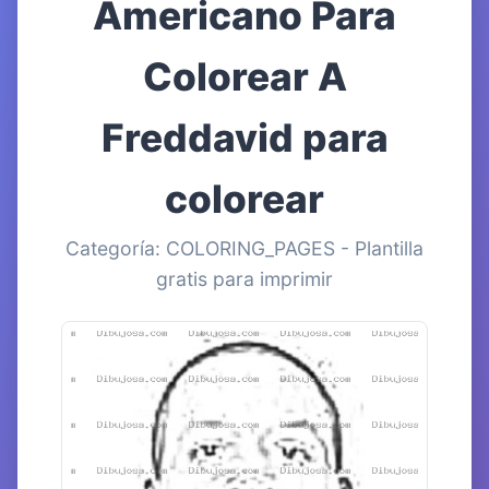
Americano Para
Colorear A
Freddavid para
colorear
Categoría: COLORING_PAGES - Plantilla
gratis para imprimir