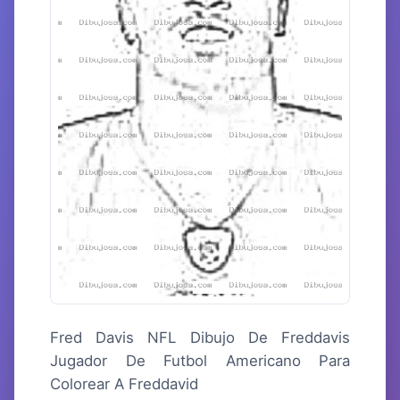
Fred Davis NFL Dibujo De Freddavis
Jugador De Futbol Americano Para
Colorear A Freddavid