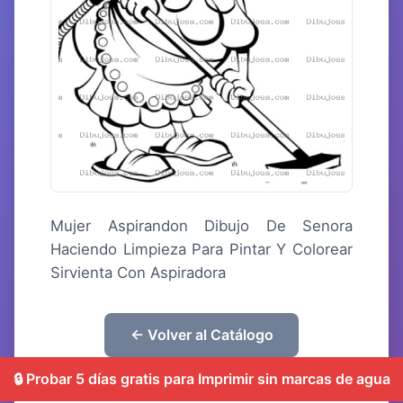
Mujer Aspirandon Dibujo De Senora
Haciendo Limpieza Para Pintar Y Colorear
Sirvienta Con Aspiradora
← Volver al Catálogo
🔒 Probar 5 días gratis para Imprimir sin marcas de agua