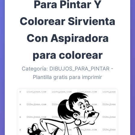
Para Pintar Y
Colorear Sirvienta
Con Aspiradora
para colorear
Categoría: DIBUJOS_PARA_PINTAR -
Plantilla gratis para imprimir