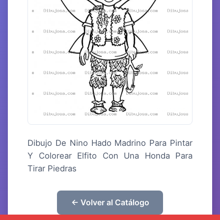
Dibujo De Nino Hado Madrino Para Pintar
Y Colorear Elfito Con Una Honda Para
Tirar Piedras
← Volver al Catálogo