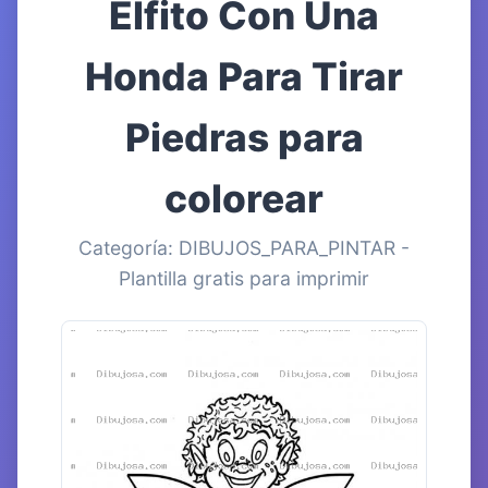
Elfito Con Una
Honda Para Tirar
Piedras para
colorear
Categoría: DIBUJOS_PARA_PINTAR -
Plantilla gratis para imprimir