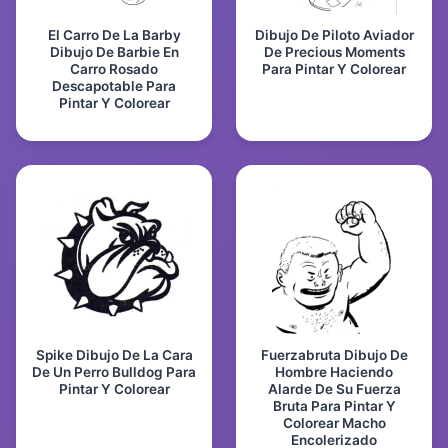
El Carro De La Barby
Dibujo De Piloto Aviador
Dibujo De Barbie En
De Precious Moments
Carro Rosado
Para Pintar Y Colorear
Descapotable Para
Pintar Y Colorear
Spike Dibujo De La Cara
Fuerzabruta Dibujo De
De Un Perro Bulldog Para
Hombre Haciendo
Pintar Y Colorear
Alarde De Su Fuerza
Bruta Para Pintar Y
Colorear Macho
Encolerizado