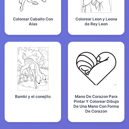
Colorear Caballo Con
Colorear Leon y Leona
Alas
de Rey Leon
Bambi y el conejito
Mano De Corazon Para
Pintar Y Colorear Dibujo
De Una Mano Con Forma
De Corazon