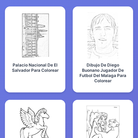
Palacio Nacional De El
Dibujo De Diego
Salvador Para Colorear
Buonano Jugador De
Futbol Del Malaga Para
Colorear