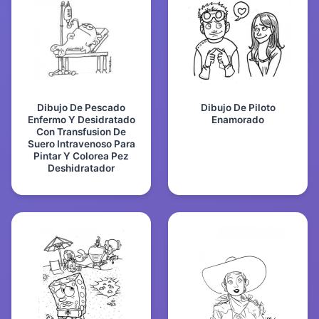
Dibujo De Pescado
Dibujo De Piloto
Enfermo Y Desidratado
Enamorado
Con Transfusion De
Suero Intravenoso Para
Pintar Y Colorea Pez
Deshidratador