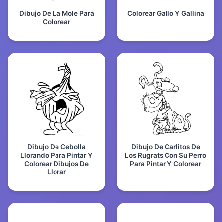
Dibujo De La Mole Para
Colorear Gallo Y Gallina
Colorear
Dibujo De Cebolla
Dibujo De Carlitos De
Llorando Para Pintar Y
Los Rugrats Con Su Perro
Colorear Dibujos De
Para Pintar Y Colorear
Llorar