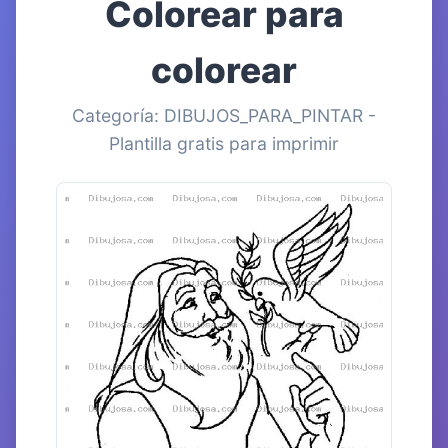
Colorear para
colorear
Categoría: DIBUJOS_PARA_PINTAR -
Plantilla gratis para imprimir