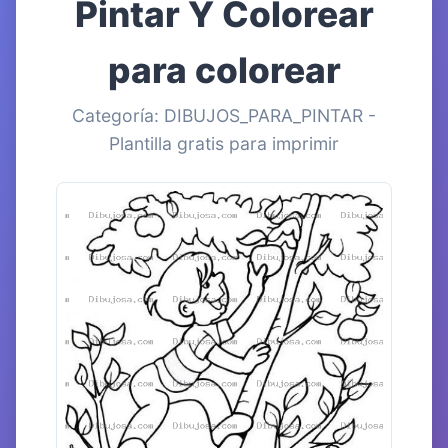
Pintar Y Colorear
para colorear
Categoría: DIBUJOS_PARA_PINTAR -
Plantilla gratis para imprimir