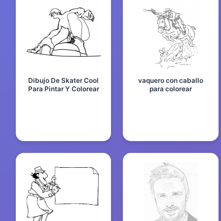
Dibujo De Skater Cool
vaquero con caballo
Para Pintar Y Colorear
para colorear