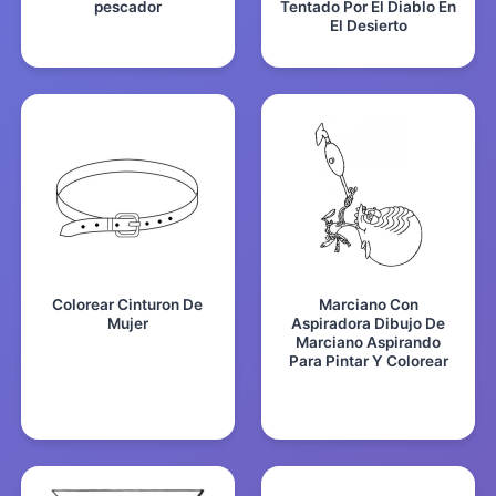
pescador
Tentado Por El Diablo En
El Desierto
Colorear Cinturon De
Marciano Con
Mujer
Aspiradora Dibujo De
Marciano Aspirando
Para Pintar Y Colorear