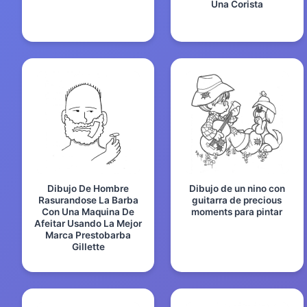
Una Corista
Dibujo De Hombre
Dibujo de un nino con
Rasurandose La Barba
guitarra de precious
Con Una Maquina De
moments para pintar
Afeitar Usando La Mejor
Marca Prestobarba
Gillette