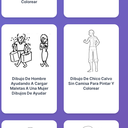
Colorear
Dibujo De Hombre
Dibujo De Chico Calvo
Ayudando A Cargar
Sin Camisa Para Pintar Y
Maletas A Una Mujer
Colorear
Dibujos De Ayudar