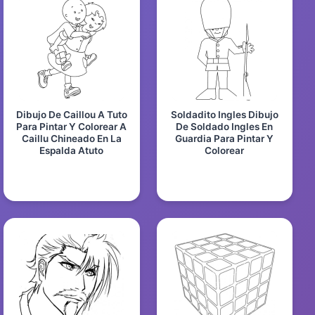
Dibujo De Caillou A Tuto
Soldadito Ingles Dibujo
Para Pintar Y Colorear A
De Soldado Ingles En
Caillu Chineado En La
Guardia Para Pintar Y
Espalda Atuto
Colorear