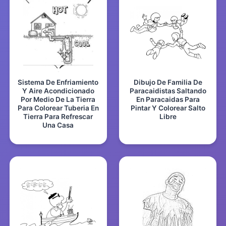
Sistema De Enfriamiento
Dibujo De Familia De
Y Aire Acondicionado
Paracaidistas Saltando
Por Medio De La Tierra
En Paracaidas Para
Para Colorear Tuberia En
Pintar Y Colorear Salto
Tierra Para Refrescar
Libre
Una Casa