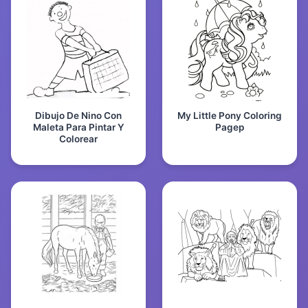
Dibujo De Nino Con
My Little Pony Coloring
Maleta Para Pintar Y
Pagep
Colorear