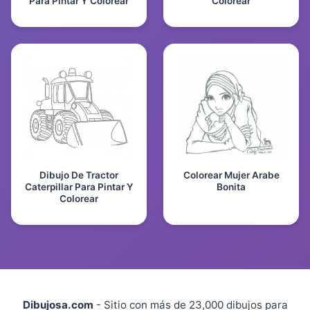
Para Pintar Y Colorear
Colorear
Dibujo De Tractor
Colorear Mujer Arabe
Caterpillar Para Pintar Y
Bonita
Colorear
Dibujosa.com
- Sitio con más de 23,000 dibujos para