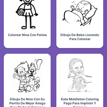
Colorear Nina Con Pelota
Dibujo De Bebe Llorando
Para Colorear
Dibujo De Nino Con Su
Kate Middleton Coloring
Perrito De Mejor Amigo
Page Para Imprimir Y