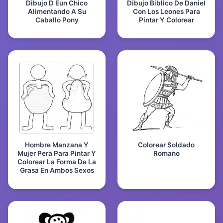
Dibujo D Eun Chico
Dibujo Biblico De Daniel
Alimentando A Su
Con Los Leones Para
Caballo Pony
Pintar Y Colorear
Hombre Manzana Y
Colorear Soldado
Mujer Pera Para Pintar Y
Romano
Colorear La Forma De La
Grasa En Ambos Sexos