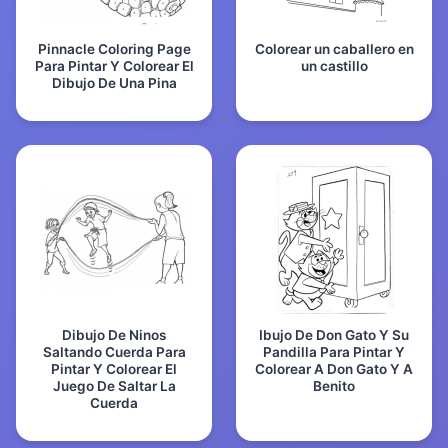
Pinnacle Coloring Page
Colorear un caballero en
Para Pintar Y Colorear El
un castillo
Dibujo De Una Pina
Dibujo De Ninos
Ibujo De Don Gato Y Su
Saltando Cuerda Para
Pandilla Para Pintar Y
Pintar Y Colorear El
Colorear A Don Gato Y A
Juego De Saltar La
Benito
Cuerda