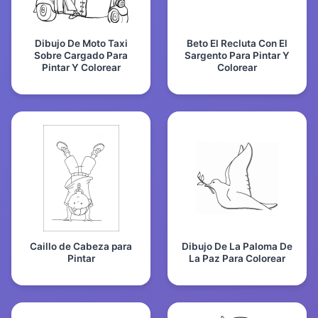
Dibujo De Moto Taxi
Beto El Recluta Con El
Sobre Cargado Para
Sargento Para Pintar Y
Pintar Y Colorear
Colorear
Caillo de Cabeza para
Dibujo De La Paloma De
Pintar
La Paz Para Colorear