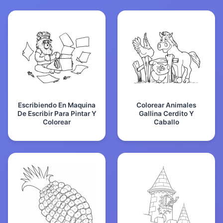
Escribiendo En Maquina
Colorear Animales
De Escribir Para Pintar Y
Gallina Cerdito Y
Colorear
Caballo