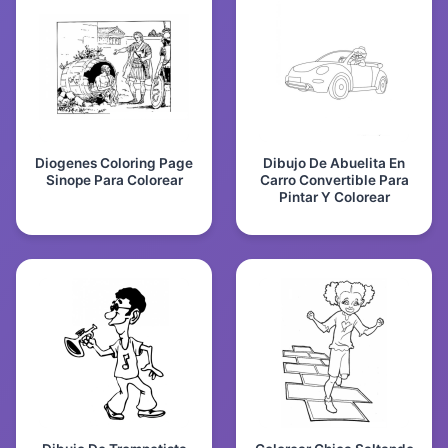
Diogenes Coloring Page
Dibujo De Abuelita En
Sinope Para Colorear
Carro Convertible Para
Pintar Y Colorear