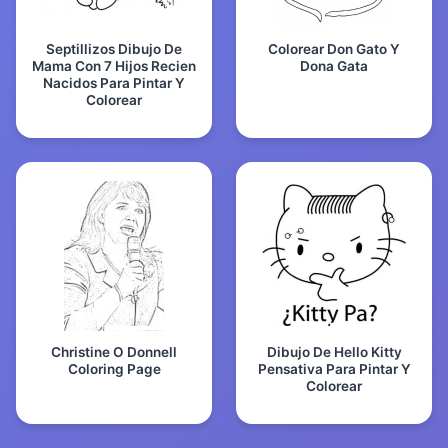
Septillizos Dibujo De
Colorear Don Gato Y
Mama Con 7 Hijos Recien
Dona Gata
Nacidos Para Pintar Y
Colorear
Christine O Donnell
Dibujo De Hello Kitty
Coloring Page
Pensativa Para Pintar Y
Colorear