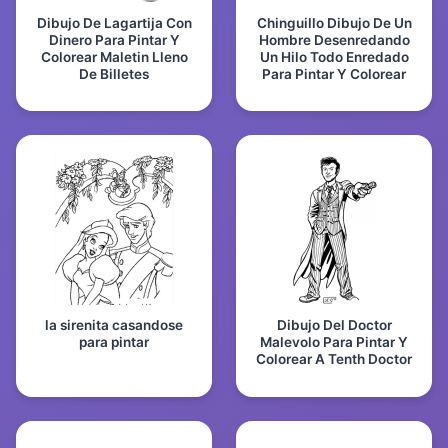
Dibujo De Lagartija Con
Chinguillo Dibujo De Un
Dinero Para Pintar Y
Hombre Desenredando
Colorear Maletin Lleno
Un Hilo Todo Enredado
De Billetes
Para Pintar Y Colorear
la sirenita casandose
Dibujo Del Doctor
para pintar
Malevolo Para Pintar Y
Colorear A Tenth Doctor