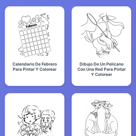
Calendario De Febrero
Dibujo De Un Pelicano
Para Pintar Y Colorear
Con Una Red Para Pintar
Y Colorear