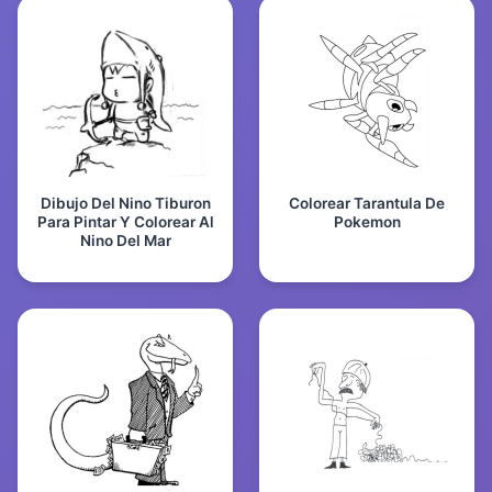
Dibujo Del Nino Tiburon
Colorear Tarantula De
Para Pintar Y Colorear Al
Pokemon
Nino Del Mar