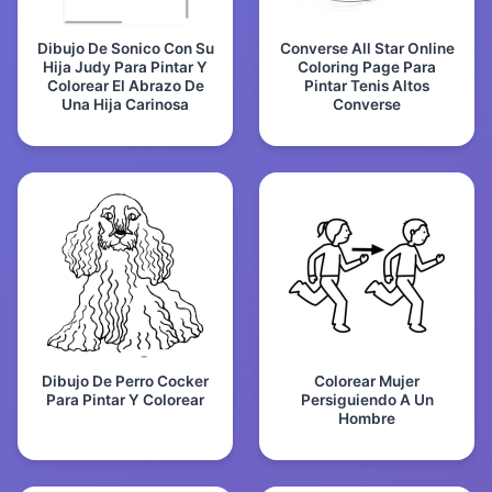
Dibujo De Sonico Con Su
Converse All Star Online
Hija Judy Para Pintar Y
Coloring Page Para
Colorear El Abrazo De
Pintar Tenis Altos
Una Hija Carinosa
Converse
Dibujo De Perro Cocker
Colorear Mujer
Para Pintar Y Colorear
Persiguiendo A Un
Hombre