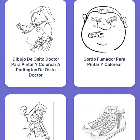
Dibujo De Osito Doctor
Gordo Fumador Para
Para Pintar Y Colorear A
Pintar Y Colorear
Padington De Osito
Doctor