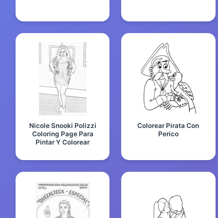
Nicole Snooki Polizzi
Colorear Pirata Con
Coloring Page Para
Perico
Pintar Y Colorear