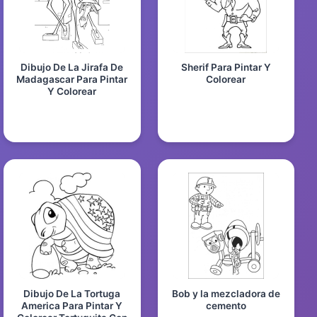
Dibujo De La Jirafa De
Sherif Para Pintar Y
Madagascar Para Pintar
Colorear
Y Colorear
Dibujo De La Tortuga
Bob y la mezcladora de
America Para Pintar Y
cemento