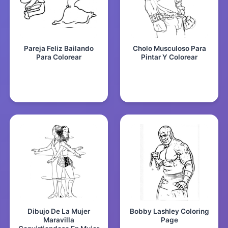
Pareja Feliz Bailando
Cholo Musculoso Para
Para Colorear
Pintar Y Colorear
Dibujo De La Mujer
Bobby Lashley Coloring
Maravilla
Page