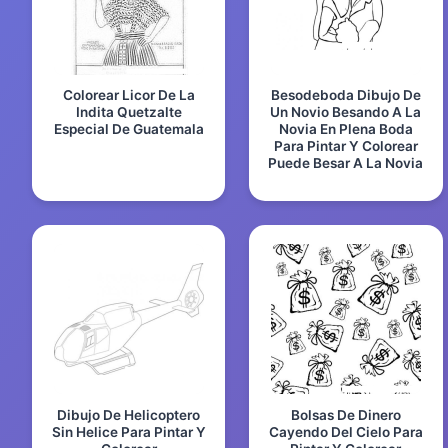
Colorear Licor De La
Besodeboda Dibujo De
Indita Quetzalte
Un Novio Besando A La
Especial De Guatemala
Novia En Plena Boda
Para Pintar Y Colorear
Puede Besar A La Novia
Dibujo De Helicoptero
Bolsas De Dinero
Sin Helice Para Pintar Y
Cayendo Del Cielo Para