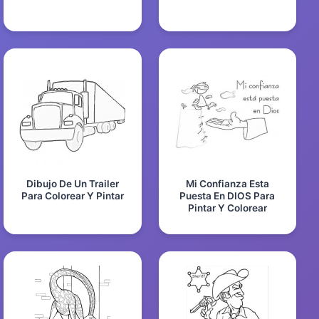
Dibujo De Un Trailer
Mi Confianza Esta
Para Colorear Y Pintar
Puesta En DIOS Para
Pintar Y Colorear