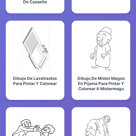
De Cassette
Dibujo De Lavatrastos
Dibujo De Mister Magoo
Para Pintar Y Colorear
En Pijama Para Pintar Y
Colorear A Mistermagu