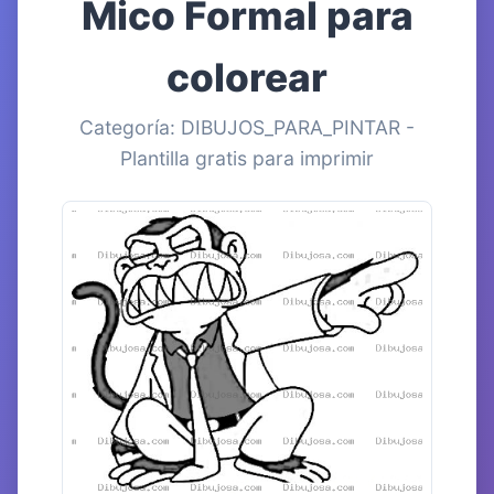
Mico Formal para
colorear
Categoría: DIBUJOS_PARA_PINTAR -
Plantilla gratis para imprimir