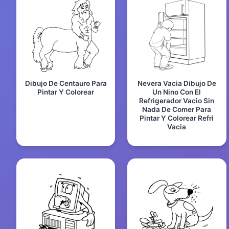
Dibujo De Centauro Para
Nevera Vacia Dibujo De
Pintar Y Colorear
Un Nino Con El
Refrigerador Vacio Sin
Nada De Comer Para
Pintar Y Colorear Refri
Vacia