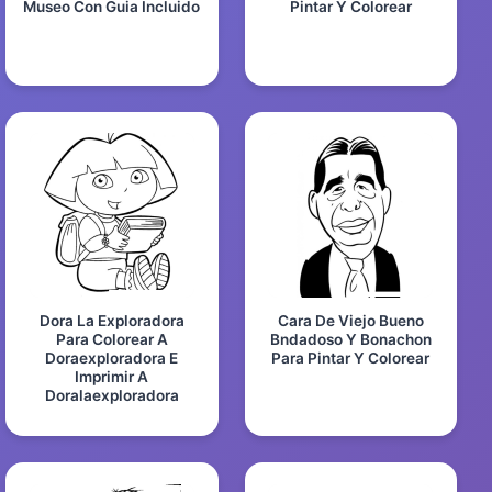
Museo Con Guia Incluido
Pintar Y Colorear
Dora La Exploradora
Cara De Viejo Bueno
Para Colorear A
Bndadoso Y Bonachon
Doraexploradora E
Para Pintar Y Colorear
Imprimir A
Doralaexploradora