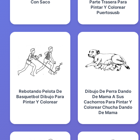
Con Saco
Parte Trasera Para
Pintar Y Colorear
Puertosusb
Rebotando Pelota De
Dibujo De Perra Dando
Basquetbol Dibujo Para
De Mama A Sus
Pintar Y Colorear
Cachorros Para Pintar Y
Colorear Chucha Dando
De Mama