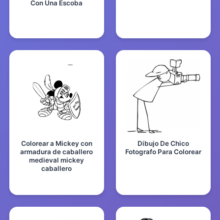
Con Una Escoba
Colorear a Mickey con
Dibujo De Chico
armadura de caballero
Fotografo Para Colorear
medieval mickey
caballero