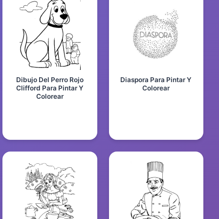
Dibujo Del Perro Rojo
Diaspora Para Pintar Y
Clifford Para Pintar Y
Colorear
Colorear