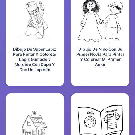
Dibujo De Super Lapiz
Dibujo De Nino Con Su
Para Pintar Y Colorear
Primer Novia Para Pintar
Lapiz Gastado y
Y Colorear Mi Primer
Mordido Con Capa Y
Amor
Con Un Lapicito