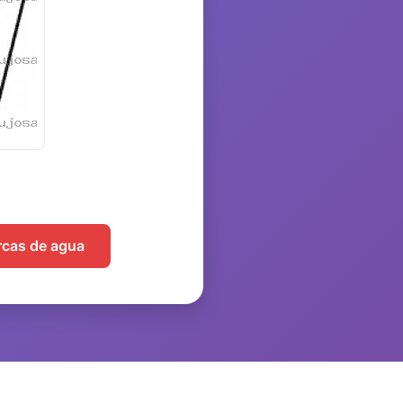
arcas de agua