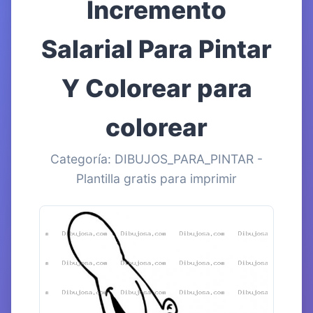
Incremento
Salarial Para Pintar
Y Colorear para
colorear
Categoría: DIBUJOS_PARA_PINTAR -
Plantilla gratis para imprimir