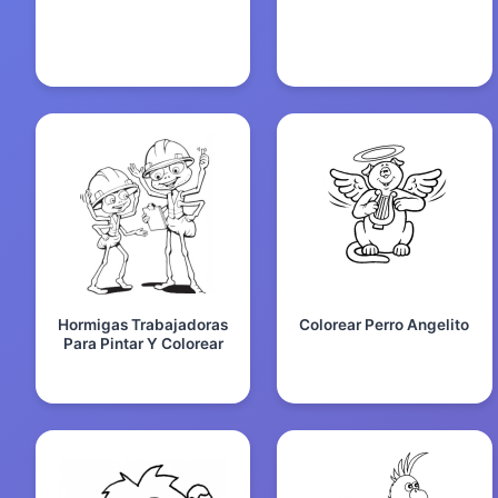
Hormigas Trabajadoras
Colorear Perro Angelito
Para Pintar Y Colorear