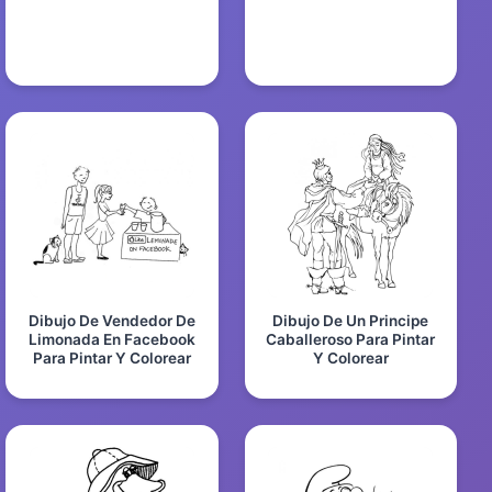
Dibujo De Vendedor De
Dibujo De Un Principe
Limonada En Facebook
Caballeroso Para Pintar
Para Pintar Y Colorear
Y Colorear