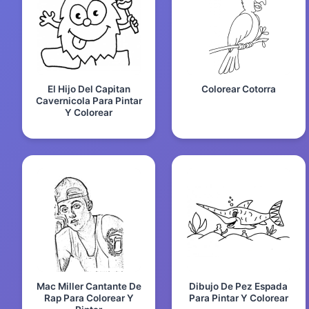
El Hijo Del Capitan
Colorear Cotorra
Cavernicola Para Pintar
Y Colorear
Mac Miller Cantante De
Dibujo De Pez Espada
Rap Para Colorear Y
Para Pintar Y Colorear