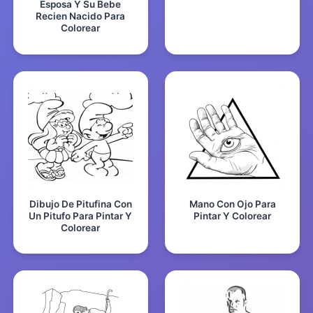
Esposa Y Su Bebe
Recien Nacido Para
Colorear
Dibujo De Pitufina Con
Mano Con Ojo Para
Un Pitufo Para Pintar Y
Pintar Y Colorear
Colorear