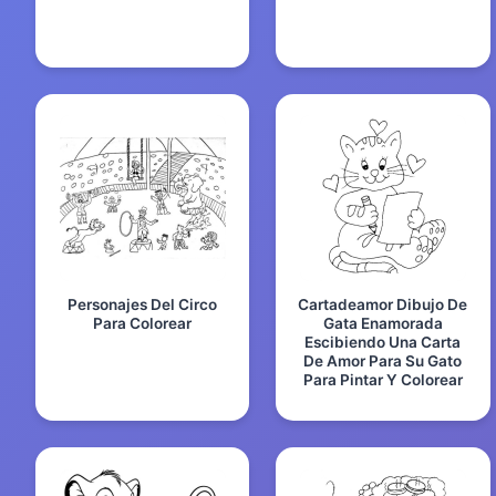
Personajes Del Circo
Cartadeamor Dibujo De
Para Colorear
Gata Enamorada
Escibiendo Una Carta
De Amor Para Su Gato
Para Pintar Y Colorear