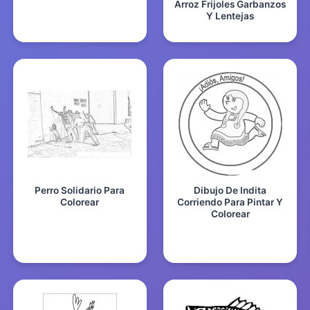
Arroz Frijoles Garbanzos
Y Lentejas
Perro Solidario Para
Dibujo De Indita
Colorear
Corriendo Para Pintar Y
Colorear