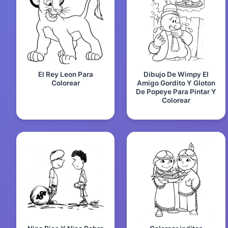
El Rey Leon Para
Dibujo De Wimpy El
Colorear
Amigo Gordito Y Gloton
De Popeye Para Pintar Y
Colorear