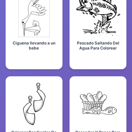
Ciguena llevando a un
Pescado Saltando Del
bebe
Agua Para Colorear