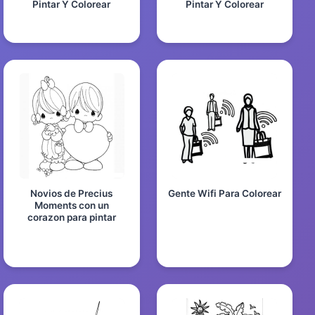
Pintar Y Colorear
Pintar Y Colorear
Novios de Precius
Gente Wifi Para Colorear
Moments con un
corazon para pintar