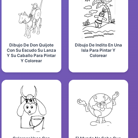
Dibujo De Don Quijote
Dibujo De Indito En Una
Con Su Escudo Su Lanza
Isla Para Pintar Y
Y Su Caballo Para Pintar
Colorear
Y Colorear