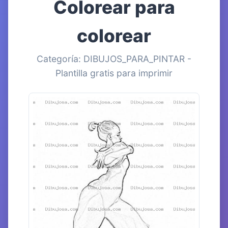
Colorear para
colorear
Categoría: DIBUJOS_PARA_PINTAR -
Plantilla gratis para imprimir