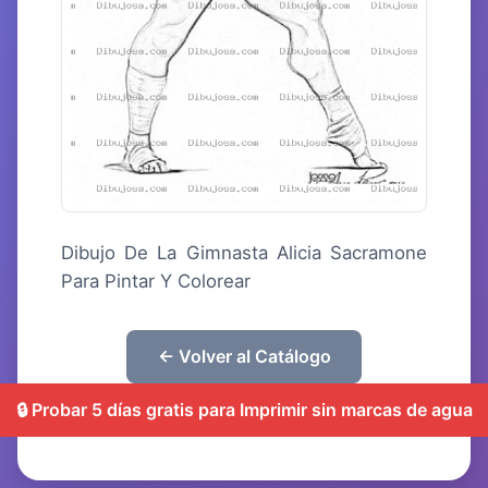
Dibujo De La Gimnasta Alicia Sacramone
Para Pintar Y Colorear
← Volver al Catálogo
🔒 Probar 5 días gratis para Imprimir sin marcas de agua