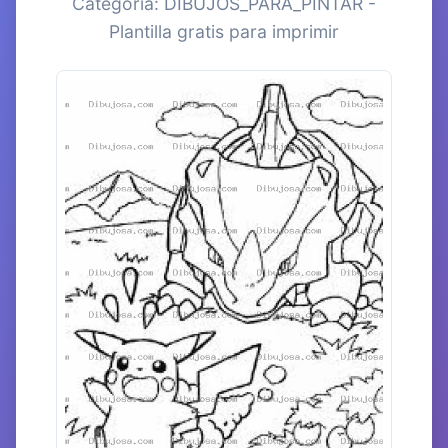
Categoría: DIBUJOS_PARA_PINTAR -
Plantilla gratis para imprimir