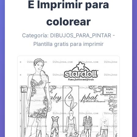
E Imprimir para
colorear
Categoría: DIBUJOS_PARA_PINTAR -
Plantilla gratis para imprimir