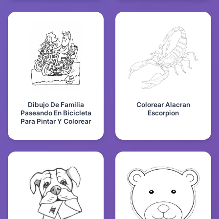
Dibujo De Familia
Colorear Alacran
Paseando En Bicicleta
Escorpion
Para Pintar Y Colorear