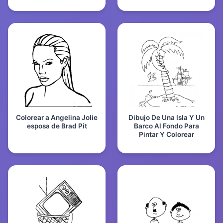
Colorear a Angelina Jolie
Dibujo De Una Isla Y Un
esposa de Brad Pit
Barco Al Fondo Para
Pintar Y Colorear