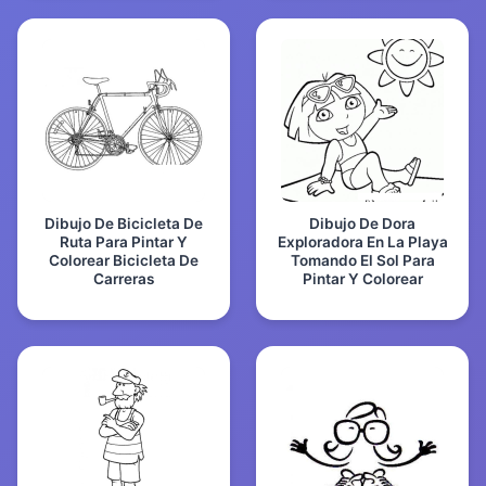
Dibujo De Bicicleta De
Dibujo De Dora
Ruta Para Pintar Y
Exploradora En La Playa
Colorear Bicicleta De
Tomando El Sol Para
Carreras
Pintar Y Colorear