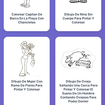
Colorear Capitan De
Dibujo De Nina Sin
Barco En La Playa Con
Cuerpo Para Pintar Y
Chancletas
Colorear
Dibujo De Mujer Con
Dibujo De Oveja
Ramo De Flores Para
Saltando Una Cerca Para
Pintar Y Colorear
Pintar Y Colorear El
Sueno De Un Hombre
Contando Ovejeas Para
Poder Dormir