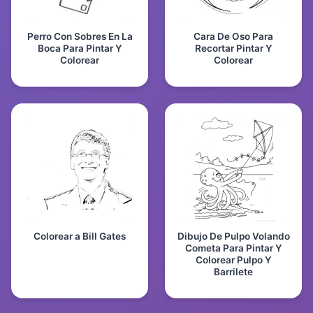
Perro Con Sobres En La
Cara De Oso Para
Boca Para Pintar Y
Recortar Pintar Y
Colorear
Colorear
Colorear a Bill Gates
Dibujo De Pulpo Volando
Cometa Para Pintar Y
Colorear Pulpo Y
Barrilete