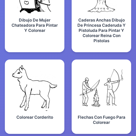
Dibujo De Mujer
Caderas Anchas Dibujo
Chateadora Para Pintar
De Princesa Caderuda Y
Y Colorear
Pistoluda Para Pintar Y
Colorear Reina Con
Pistolas
Colorear Corderito
Flechas Con Fuego Para
Colorear