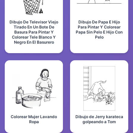
Dibujo De Televisor Viejo
Dibujo De Papa E Hijo
Tirado En Un Bote De
Para Pintar Y Colorear
Basura Para Pintar Y
Papa Sin Pelo E Hijo Con
Colorear Tele Blanco Y
Pelo
Negro En El Basurero
Colorear Mujer Lavando
Dibujo de Jerry karateca
Ropa
golpeando a Tom