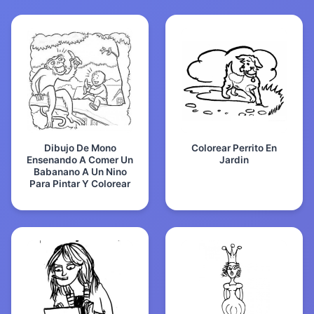
Dibujo De Mono
Colorear Perrito En
Ensenando A Comer Un
Jardin
Babanano A Un Nino
Para Pintar Y Colorear